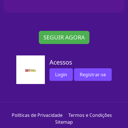
SEGUIR AGORA
Acessos
Login
Registrar-se
Políticas de Privacidade
Termos e Condições
Sitemap