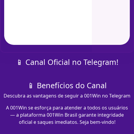
📱 Canal Oficial no Telegram!
📱 Benefícios do Canal
Descubra as vantagens de seguir a 001Win no Telegram
A 001Win se esforça para atender a todos os usuários
— a plataforma 001Win Brasil garante integridade
oficial e saques imediatos. Seja bem-vindo!