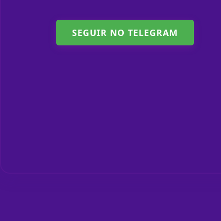
SEGUIR NO TELEGRAM