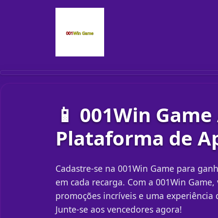
📱 001Win Game
Plataforma de A
Cadastre-se na 001Win Game para ganh
em cada recarga. Com a 001Win Game, 
promoções incríveis e uma experiência d
Junte-se aos vencedores agora!