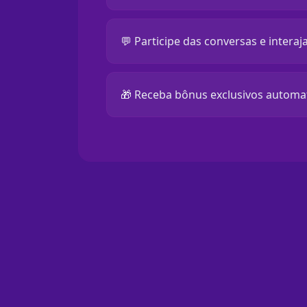
💬 Participe das conversas e interaj
🎁 Receba bônus exclusivos autom