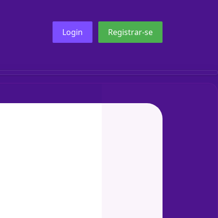
Login
Registrar-se