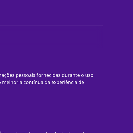
mações pessoais fornecidas durante o uso
e melhoria contínua da experiência de