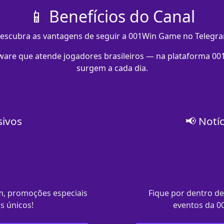
📱 Benefícios do Canal
escubra as vantagens de seguir a 001Win Game no Telegr
re que atende jogadores brasileiros — na plataforma 001
surgem a cada dia.
sivos
📢 Notí
m, promoções especiais
Fique por dentro d
s únicos!
eventos da 0