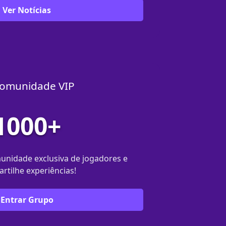
Ver Notícias
Comunidade VIP
1000+
unidade exclusiva de jogadores e
rtilhe experiências!
Entrar Grupo