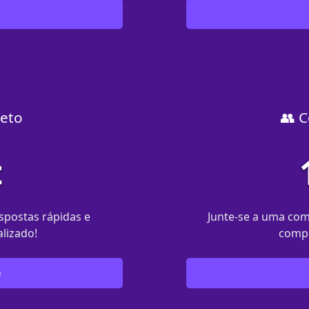
reto
👥 
t
espostas rápidas e
Junte-se a uma com
lizado!
compa
e