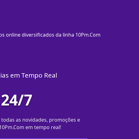
m
os online diversificados da linha 10Pm.Com
cias em Tempo Real
24/7
e todas as novidades, promoções e
 10Pm.Com em tempo real!