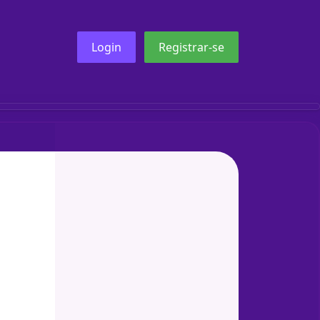
Login
Registrar-se