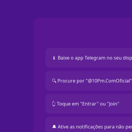
📱 Baixe o app Telegram no seu disp
🔍 Procure por "@10Pm.ComOficial"
👆 Toque em "Entrar" ou "Join"
🔔 Ative as notificações para não p