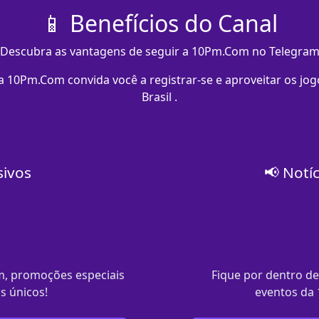
📱 Benefícios do Canal
Descubra as vantagens de seguir a 10Pm.Com no Telegra
a 10Pm.Com convida você a registrar-se e aproveitar os jog
Brasil .
sivos
📢 Notí
m, promoções especiais
Fique por dentro d
s únicos!
eventos da