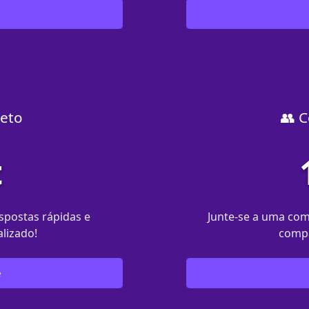
reto
👥 
t
espostas rápidas e
Junte-se a uma com
lizado!
compa
e