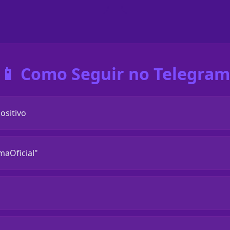
📱 Como Seguir no Telegram
ositivo
maOficial"