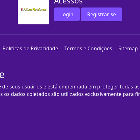
Acessos
Login
Registrar-se
Políticas de Privacidade
Termos e Condições
Sitemap
de
de de seus usuários e está empenhada em proteger todas as
 os dados coletados são utilizados exclusivamente para fi