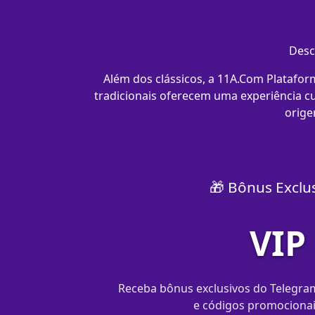
Desc
Além dos clássicos, a 11A.Com Platafor
tradicionais oferecem uma experiência cu
orige
🎁 Bônus Exclu
VIP
Receba bônus exclusivos do Telegra
e códigos promocionai