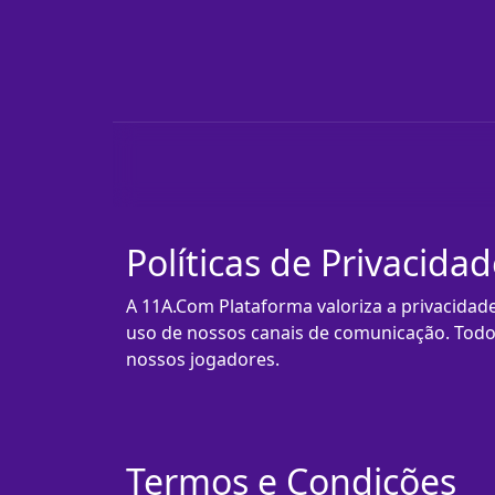
Políticas de Privacida
A 11A.Com Plataforma valoriza a privacida
uso de nossos canais de comunicação. Todos
nossos jogadores.
Termos e Condições