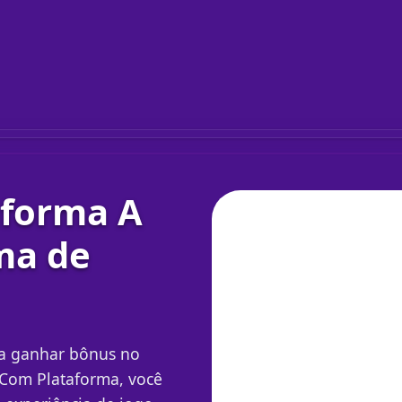
aforma A
ma de
ra ganhar bônus no
.Com Plataforma, você