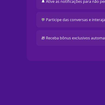
🔔 Ative as notificações para não p
💬 Participe das conversas e interaj
🎁 Receba bônus exclusivos autom