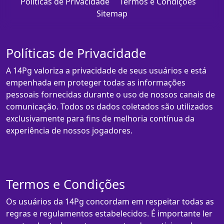
Políticas de Privacidade
Termos e Condições
Sitemap
Políticas de Privacidade
A 14Pg valoriza a privacidade de seus usuários e está
empenhada em proteger todas as informações
pessoais fornecidas durante o uso de nossos canais de
comunicação. Todos os dados coletados são utilizados
exclusivamente para fins de melhoria contínua da
experiência de nossos jogadores.
Termos e Condições
Os usuários da 14Pg concordam em respeitar todas as
regras e regulamentos estabelecidos. É importante ler