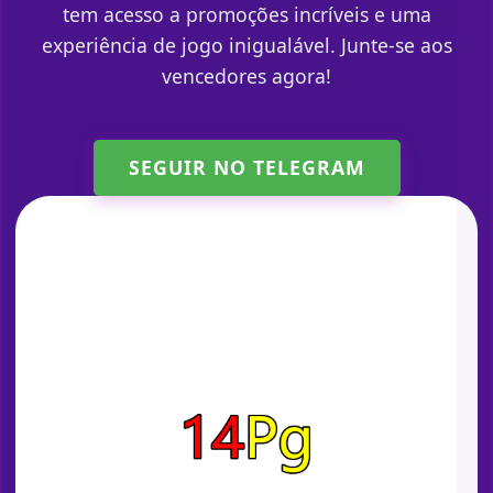
tem acesso a promoções incríveis e uma
experiência de jogo inigualável. Junte-se aos
vencedores agora!
SEGUIR NO TELEGRAM