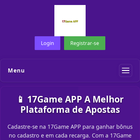
Login
Registrar-se
Menu
📱 17Game APP A Melhor
Plataforma de Apostas
Cadastre-se na 17Game APP para ganhar bônus
no cadastro e em cada recarga. Com a 17Game