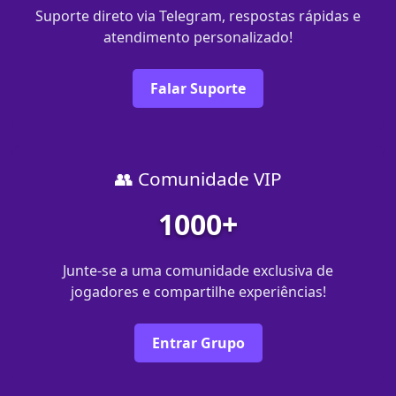
Suporte direto via Telegram, respostas rápidas e
atendimento personalizado!
Falar Suporte
👥 Comunidade VIP
1000+
Junte-se a uma comunidade exclusiva de
jogadores e compartilhe experiências!
Entrar Grupo