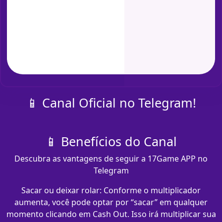
📱 Canal Oficial no Telegram!
📱 Benefícios do Canal
Descubra as vantagens de seguir a 17Game APP no
Telegram
Sacar ou deixar rolar: Conforme o multiplicador
aumenta, você pode optar por “sacar” em qualquer
momento clicando em Cash Out. Isso irá multiplicar sua