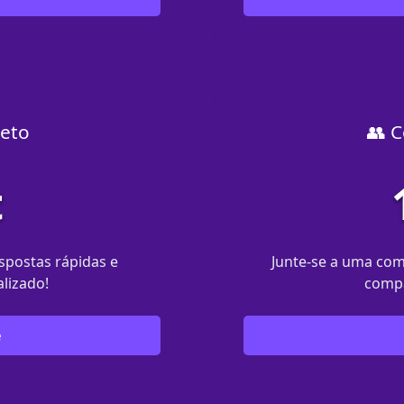
reto
👥 
t
espostas rápidas e
Junte-se a uma com
lizado!
compa
e