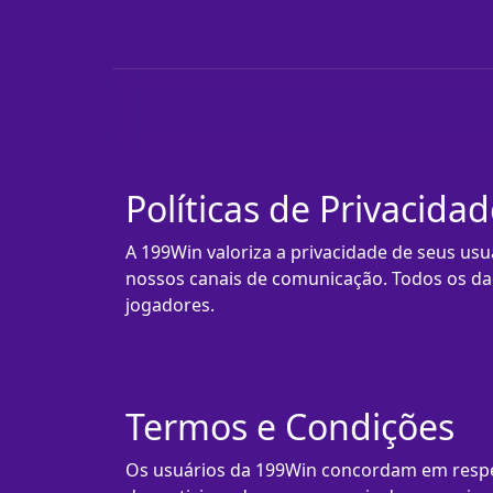
Políticas de Privacida
A 199Win valoriza a privacidade de seus us
nossos canais de comunicação. Todos os dad
jogadores.
Termos e Condições
Os usuários da 199Win concordam em respeit