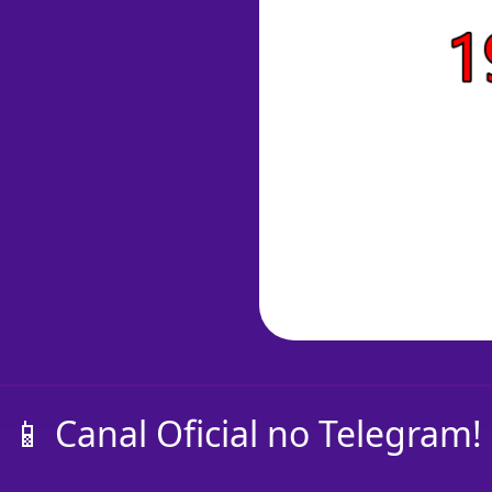
📱 Canal Oficial no Telegram!