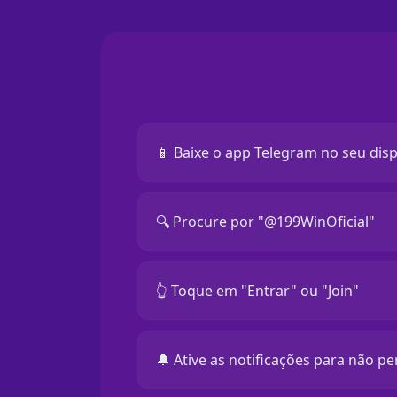
📱 Baixe o app Telegram no seu disp
🔍 Procure por "@199WinOficial"
👆 Toque em "Entrar" ou "Join"
🔔 Ative as notificações para não p