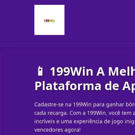
📱 199Win A Mel
Plataforma de A
Cadastre-se na 199Win para ganhar bôn
cada recarga. Com a 199Win, você tem 
incríveis e uma experiência de jogo inig
vencedores agora!