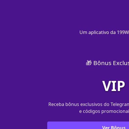
Um aplicativo da 199Wi
🎁 Bônus Exclu
VIP
Receba bônus exclusivos do Telegra
e códigos promocionai
Ver Bônus