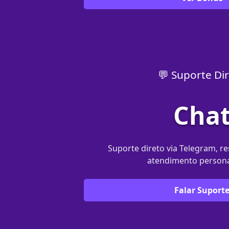
💬 Suporte Di
Cha
Suporte direto via Telegram, r
atendimento persona
Falar Suport