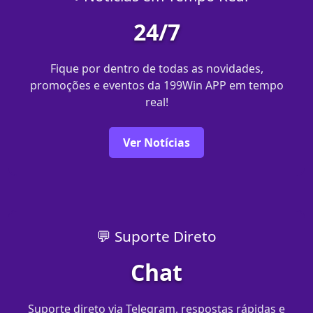
24/7
Fique por dentro de todas as novidades,
promoções e eventos da 199Win APP em tempo
real!
Ver Notícias
💬 Suporte Direto
Chat
Suporte direto via Telegram, respostas rápidas e