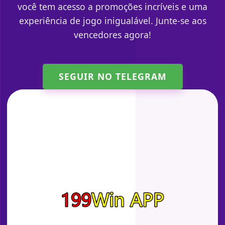
você tem acesso a promoções incríveis e uma
experiência de jogo inigualável. Junte-se aos
vencedores agora!
SEGUIR NO TELEGRAM