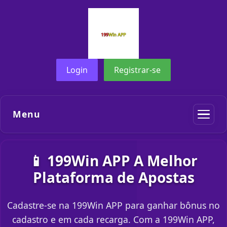
Login
Registrar-se
Menu
📱 199Win APP A Melhor
Plataforma de Apostas
Cadastre-se na 199Win APP para ganhar bônus no
cadastro e em cada recarga. Com a 199Win APP,