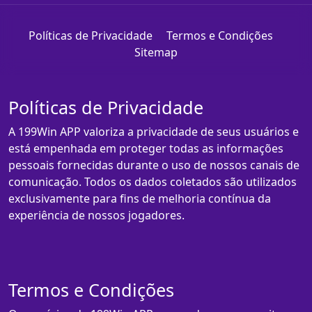
Políticas de Privacidade
Termos e Condições
Sitemap
Políticas de Privacidade
A 199Win APP valoriza a privacidade de seus usuários e
está empenhada em proteger todas as informações
pessoais fornecidas durante o uso de nossos canais de
comunicação. Todos os dados coletados são utilizados
exclusivamente para fins de melhoria contínua da
experiência de nossos jogadores.
Termos e Condições