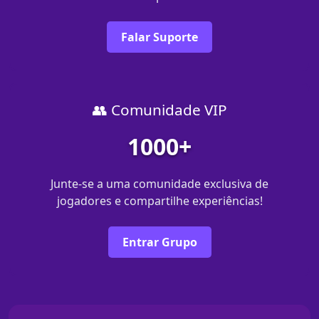
Falar Suporte
👥 Comunidade VIP
1000+
Junte-se a uma comunidade exclusiva de
jogadores e compartilhe experiências!
Entrar Grupo