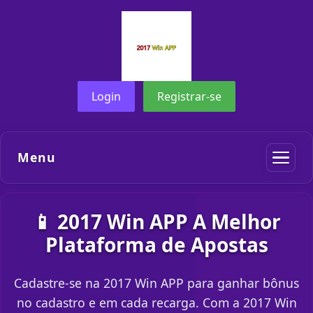
Login
Registrar-se
Menu
📱 2017 Win APP A Melhor
Plataforma de Apostas
Cadastre-se na 2017 Win APP para ganhar bônus
no cadastro e em cada recarga. Com a 2017 Win