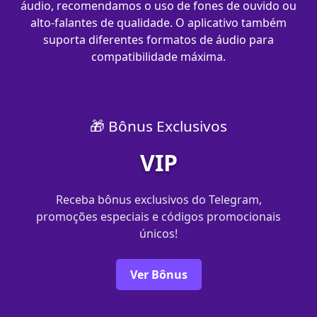
áudio, recomendamos o uso de fones de ouvido ou
alto-falantes de qualidade. O aplicativo também
suporta diferentes formatos de áudio para
compatibilidade máxima.
🎁 Bônus Exclusivos
VIP
Receba bônus exclusivos do Telegram,
promoções especiais e códigos promocionais
únicos!
Ver Bônus