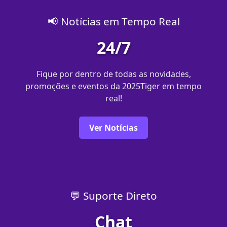
📢 Notícias em Tempo Real
24/7
Fique por dentro de todas as novidades,
promoções e eventos da 2025Tiger em tempo
real!
Ver Notícias
💬 Suporte Direto
Chat