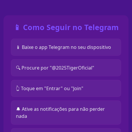
📱 Como Seguir no Telegram
📱 Baixe o app Telegram no seu dispositivo
🔍 Procure por "@2025TigerOficial"
👆 Toque em "Entrar" ou "Join"
🔔 Ative as notificações para não perder
nada