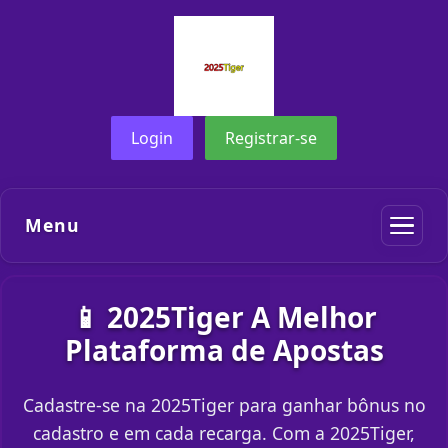
Login
Registrar-se
Menu
📱 2025Tiger A Melhor
Plataforma de Apostas
Cadastre-se na 2025Tiger para ganhar bônus no
cadastro e em cada recarga. Com a 2025Tiger,