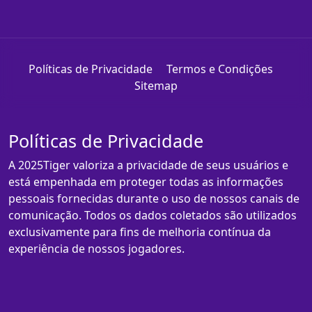
Políticas de Privacidade
Termos e Condições
Sitemap
Políticas de Privacidade
A 2025Tiger valoriza a privacidade de seus usuários e
está empenhada em proteger todas as informações
pessoais fornecidas durante o uso de nossos canais de
comunicação. Todos os dados coletados são utilizados
exclusivamente para fins de melhoria contínua da
experiência de nossos jogadores.