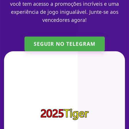
você tem acesso a promoções incríveis e uma
experiência de jogo inigualável. Junte-se aos
vencedores agora!
SEGUIR NO TELEGRAM