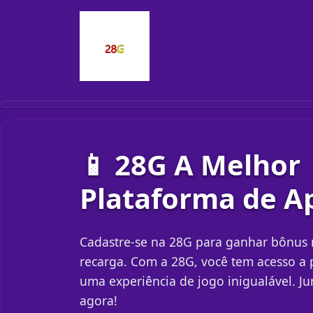
📱 28G A Melhor
Plataforma de A
Cadastre-se na 28G para ganhar bônus 
recarga. Com a 28G, você tem acesso a 
uma experiência de jogo inigualável. J
agora!