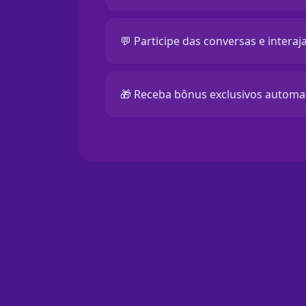
💬 Participe das conversas e interaj
🎁 Receba bônus exclusivos autom