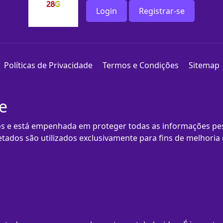
Login
Registrar-se
Políticas de Privacidade
Termos e Condições
Sitemap
de
ios e está empenhada em proteger todas as informações pe
tados são utilizados exclusivamente para fins de melhoria