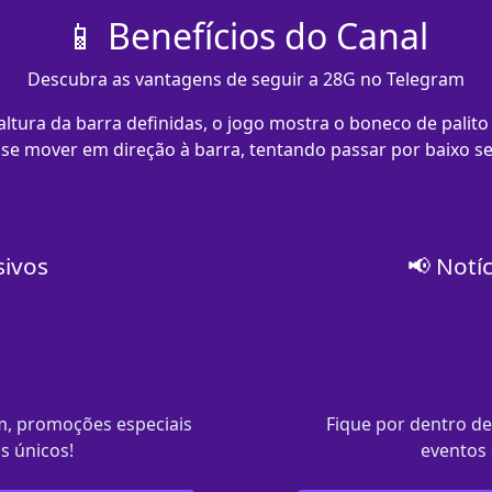
📱 Benefícios do Canal
Descubra as vantagens de seguir a 28G no Telegram
altura da barra definidas, o jogo mostra o boneco de palito
se mover em direção à barra, tentando passar por baixo se
sivos
📢 Notí
m, promoções especiais
Fique por dentro d
s únicos!
eventos