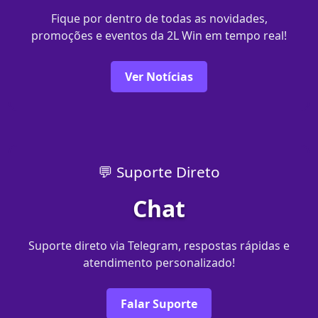
Fique por dentro de todas as novidades,
promoções e eventos da 2L Win em tempo real!
Ver Notícias
💬 Suporte Direto
Chat
Suporte direto via Telegram, respostas rápidas e
atendimento personalizado!
Falar Suporte