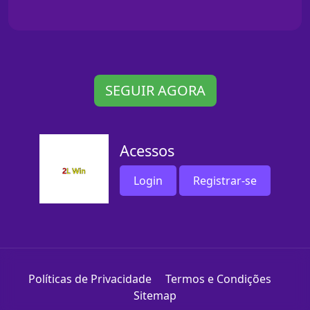
SEGUIR AGORA
Acessos
Login
Registrar-se
Políticas de Privacidade
Termos e Condições
Sitemap