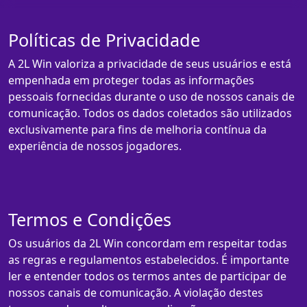
Políticas de Privacidade
A 2L Win valoriza a privacidade de seus usuários e está
empenhada em proteger todas as informações
pessoais fornecidas durante o uso de nossos canais de
comunicação. Todos os dados coletados são utilizados
exclusivamente para fins de melhoria contínua da
experiência de nossos jogadores.
Termos e Condições
Os usuários da 2L Win concordam em respeitar todas
as regras e regulamentos estabelecidos. É importante
ler e entender todos os termos antes de participar de
nossos canais de comunicação. A violação destes