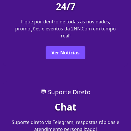
24/7
Fique por dentro de todas as novidades,
promoções e eventos da 2NN.Com em tempo
real!
Ver Notícias
💬 Suporte Direto
Chat
Suporte direto via Telegram, respostas rápidas e
atendimento personalizado!