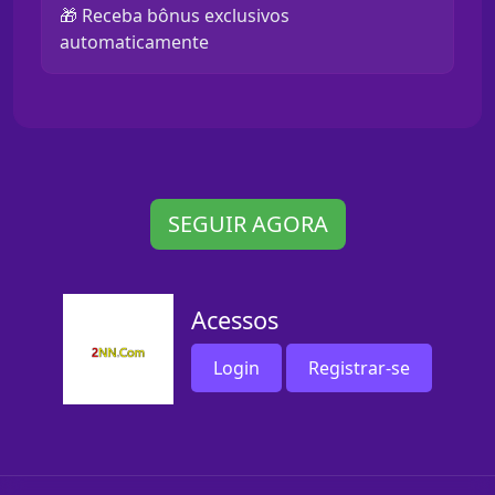
🎁 Receba bônus exclusivos
automaticamente
SEGUIR AGORA
Acessos
Login
Registrar-se