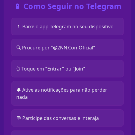
📱 Como Seguir no Telegram
📱 Baixe o app Telegram no seu dispositivo
🔍 Procure por "@2NN.ComOficial"
👆 Toque em "Entrar" ou "Join"
🔔 Ative as notificações para não perder
nada
💬 Participe das conversas e interaja