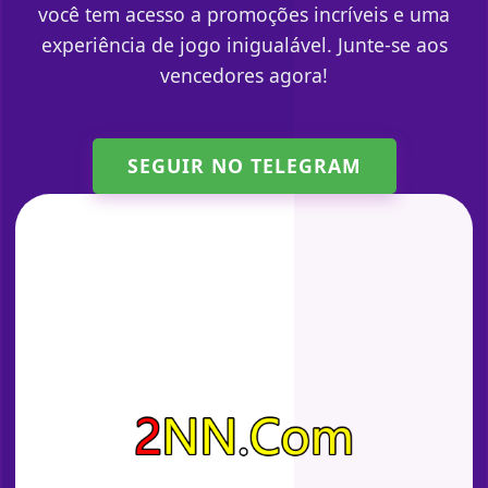
você tem acesso a promoções incríveis e uma
experiência de jogo inigualável. Junte-se aos
vencedores agora!
SEGUIR NO TELEGRAM