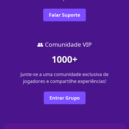
Falar Suporte
👥 Comunidade VIP
1000+
Junte-se a uma comunidade exclusiva de
jogadores e compartilhe experiências!
Entrar Grupo