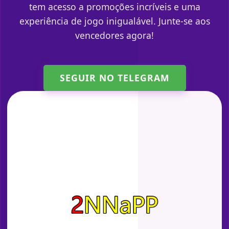
tem acesso a promoções incríveis e uma
experiência de jogo inigualável. Junte-se aos
vencedores agora!
SEGUIR NO TELEGRAM