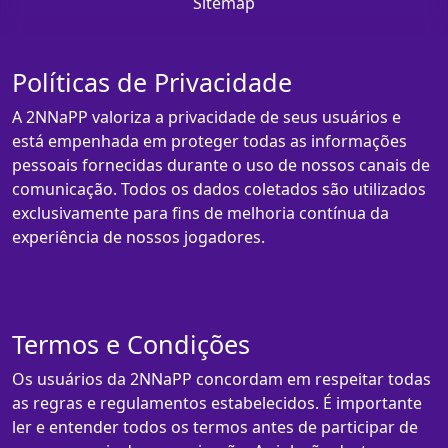
Sitemap
Políticas de Privacidade
A 2NNaPP valoriza a privacidade de seus usuários e
está empenhada em proteger todas as informações
pessoais fornecidas durante o uso de nossos canais de
comunicação. Todos os dados coletados são utilizados
exclusivamente para fins de melhoria contínua da
experiência de nossos jogadores.
Termos e Condições
Os usuários da 2NNaPP concordam em respeitar todas
as regras e regulamentos estabelecidos. É importante
ler e entender todos os termos antes de participar de