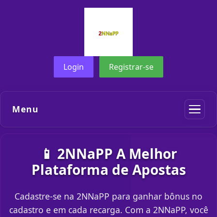
Login
Registrar-se
Menu
📱 2NNaPP A Melhor
Plataforma de Apostas
Cadastre-se na 2NNaPP para ganhar bônus no
cadastro e em cada recarga. Com a 2NNaPP, você