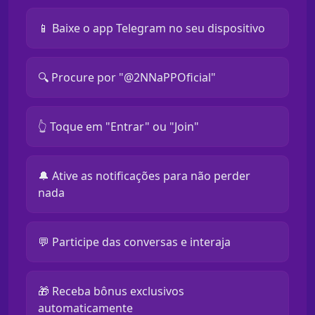
📱 Baixe o app Telegram no seu dispositivo
🔍 Procure por "@2NNaPPOficial"
👆 Toque em "Entrar" ou "Join"
🔔 Ative as notificações para não perder
nada
💬 Participe das conversas e interaja
🎁 Receba bônus exclusivos
automaticamente