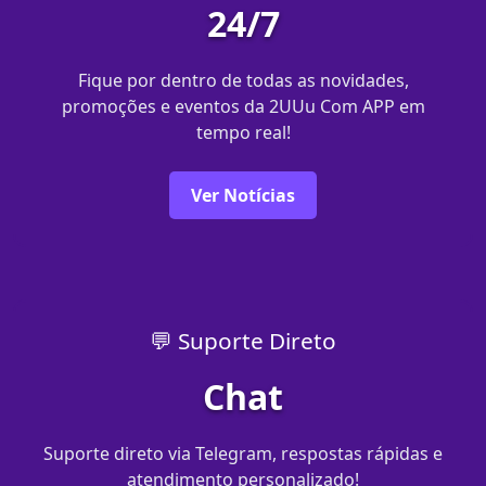
24/7
Fique por dentro de todas as novidades,
promoções e eventos da 2UUu Com APP em
tempo real!
Ver Notícias
💬 Suporte Direto
Chat
Suporte direto via Telegram, respostas rápidas e
atendimento personalizado!