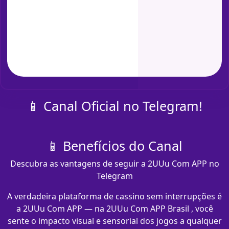
📱 Canal Oficial no Telegram!
📱 Benefícios do Canal
Descubra as vantagens de seguir a 2UUu Com APP no
Telegram
A verdadeira plataforma de cassino sem interrupções é
a 2UUu Com APP — na 2UUu Com APP Brasil , você
sente o impacto visual e sensorial dos jogos a qualquer