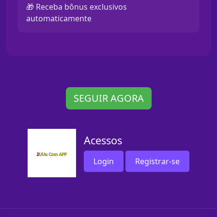
🎁 Receba bônus exclusivos
automaticamente
SEGUIR AGORA
Acessos
Login
Registrar-se