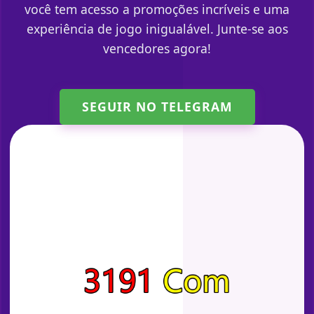
você tem acesso a promoções incríveis e uma
experiência de jogo inigualável. Junte-se aos
vencedores agora!
SEGUIR NO TELEGRAM