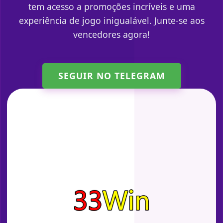
tem acesso a promoções incríveis e uma
experiência de jogo inigualável. Junte-se aos
vencedores agora!
SEGUIR NO TELEGRAM