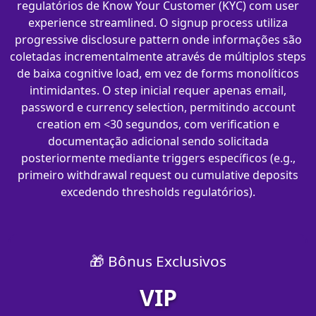
regulatórios de Know Your Customer (KYC) com user
experience streamlined. O signup process utiliza
progressive disclosure pattern onde informações são
coletadas incrementalmente através de múltiplos steps
de baixa cognitive load, em vez de forms monolíticos
intimidantes. O step inicial requer apenas email,
password e currency selection, permitindo account
creation em <30 segundos, com verification e
documentação adicional sendo solicitada
posteriormente mediante triggers específicos (e.g.,
primeiro withdrawal request ou cumulative deposits
excedendo thresholds regulatórios).
🎁 Bônus Exclusivos
VIP