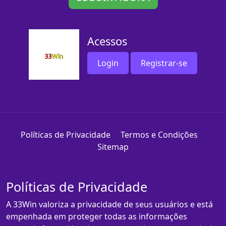
Acessos
Login
Registrar-se
Políticas de Privacidade
Termos e Condições
Sitemap
Políticas de Privacidade
A 33Win valoriza a privacidade de seus usuários e está
empenhada em proteger todas as informações