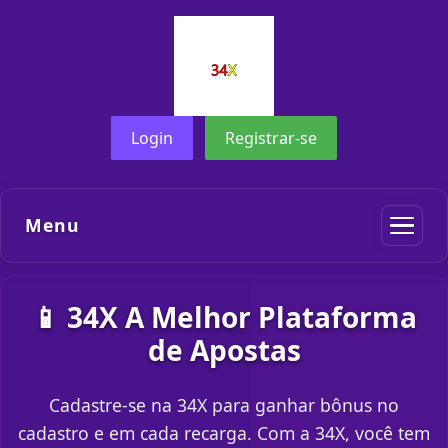
Login
Registrar-se
Menu
📱 34X A Melhor Plataforma
de Apostas
Cadastre-se na 34X para ganhar bônus no
cadastro e em cada recarga. Com a 34X, você tem