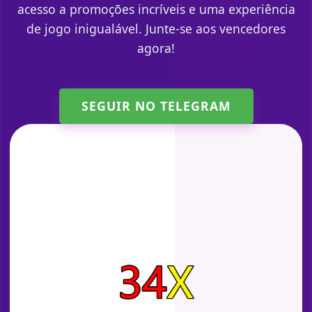
acesso a promoções incríveis e uma experiência
de jogo inigualável. Junte-se aos vencedores
agora!
SEGUIR NO TELEGRAM