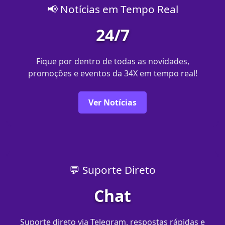
📢 Notícias em Tempo Real
24/7
Fique por dentro de todas as novidades,
promoções e eventos da 34X em tempo real!
Ver Notícias
💬 Suporte Direto
Chat
Suporte direto via Telegram, respostas rápidas e