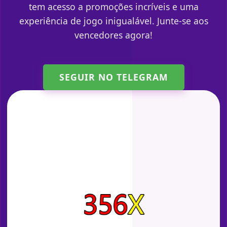
tem acesso a promoções incríveis e uma
experiência de jogo inigualável. Junte-se aos
vencedores agora!
SEGUIR NO TELEGRAM