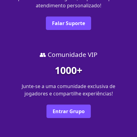
atendimento personalizado!
Falar Suporte
👥 Comunidade VIP
1000+
Junte-se a uma comunidade exclusiva de
jogadores e compartilhe experiências!
Entrar Grupo