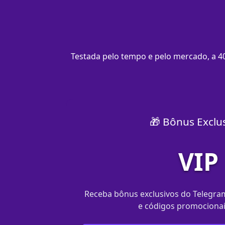
Testada pelo tempo e pelo mercado, a 
🎁 Bônus Exclu
VIP
Receba bônus exclusivos do Telegra
e códigos promocionai