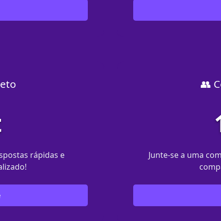
reto
👥 
t
espostas rápidas e
Junte-se a uma com
lizado!
compa
e