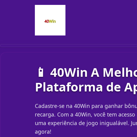
📱 40Win A Melh
Plataforma de A
Cadastre-se na 40Win para ganhar bônu
recarga. Com a 40Win, você tem acesso 
uma experiência de jogo inigualável. J
agora!