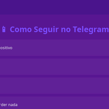
📱 Como Seguir no Telegram
ositivo
erder nada