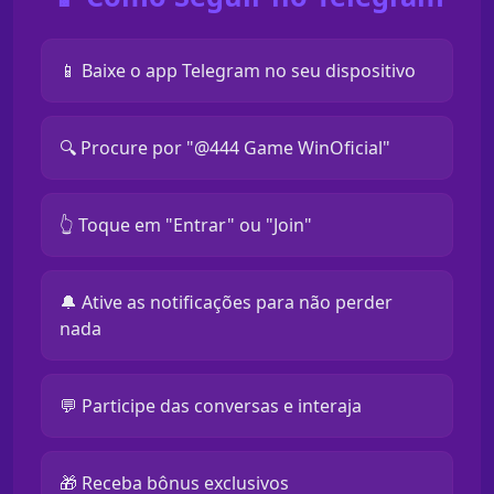
📱 Baixe o app Telegram no seu dispositivo
🔍 Procure por "@444 Game WinOficial"
👆 Toque em "Entrar" ou "Join"
🔔 Ative as notificações para não perder
nada
💬 Participe das conversas e interaja
🎁 Receba bônus exclusivos