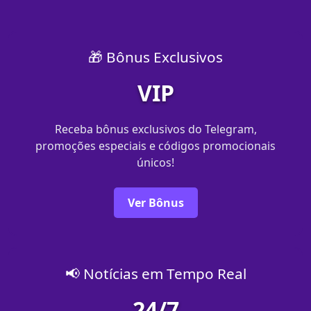
🎁 Bônus Exclusivos
VIP
Receba bônus exclusivos do Telegram,
promoções especiais e códigos promocionais
únicos!
Ver Bônus
📢 Notícias em Tempo Real
24/7