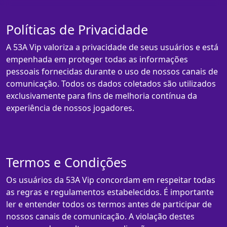
Políticas de Privacidade
A 53A Vip valoriza a privacidade de seus usuários e está
empenhada em proteger todas as informações
pessoais fornecidas durante o uso de nossos canais de
comunicação. Todos os dados coletados são utilizados
exclusivamente para fins de melhoria contínua da
experiência de nossos jogadores.
Termos e Condições
Os usuários da 53A Vip concordam em respeitar todas
as regras e regulamentos estabelecidos. É importante
ler e entender todos os termos antes de participar de
nossos canais de comunicação. A violação destes