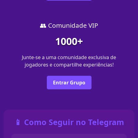
👥 Comunidade VIP
1000+
Junte-se a uma comunidade exclusiva de
jogadores e compartilhe experiências!
Entrar Grupo
📱 Como Seguir no Telegram