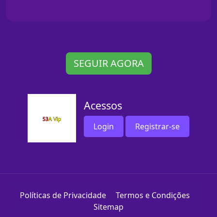
SEGUIR AGORA
Acessos
Login
Registrar-se
Políticas de Privacidade
Termos e Condições
Sitemap