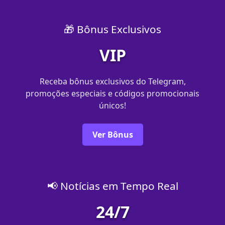
🎁 Bônus Exclusivos
VIP
Receba bônus exclusivos do Telegram,
promoções especiais e códigos promocionais
únicos!
Ver Bônus
📢 Notícias em Tempo Real
24/7