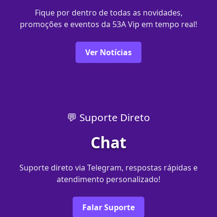
Fique por dentro de todas as novidades,
promoções e eventos da 53A Vip em tempo real!
Ver Notícias
💬 Suporte Direto
Chat
Suporte direto via Telegram, respostas rápidas e
atendimento personalizado!
Falar Suporte