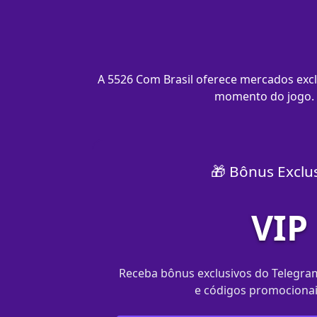
A 5526 Com Brasil oferece mercados excl
momento do jogo. A
🎁 Bônus Exclu
VIP
Receba bônus exclusivos do Telegra
e códigos promocionai