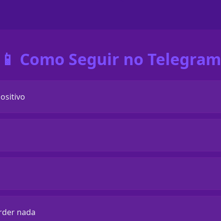
📱 Como Seguir no Telegram
ositivo
erder nada