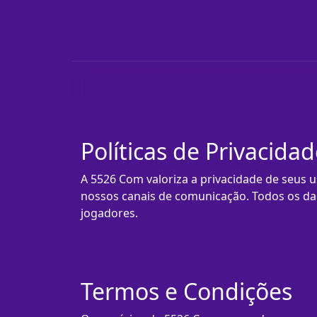
Políticas de Privacida
A 5526 Com valoriza a privacidade de seus
nossos canais de comunicação. Todos os dad
jogadores.
Termos e Condições