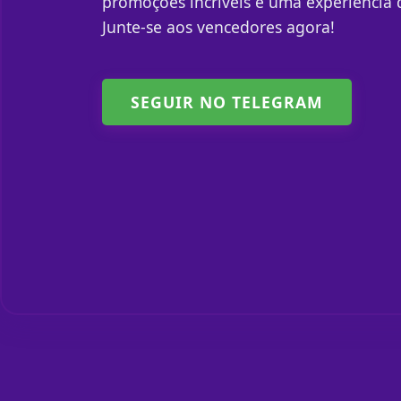
promoções incríveis e uma experiência d
Junte-se aos vencedores agora!
SEGUIR NO TELEGRAM