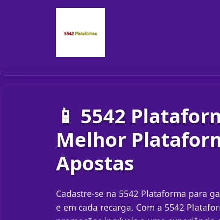
📱 5542 Platafor
Melhor Platafor
Apostas
Cadastre-se na 5542 Plataforma para g
e em cada recarga. Com a 5542 Platafor