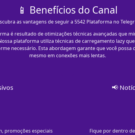
📱 Benefícios do Canal
scubra as vantagens de seguir a 5542 Plataforma no Teleg
orma é resultado de otimizações técnicas avançadas que 
ossa plataforma utiliza técnicas de carregamento lazy qu
forme necessário. Esta abordagem garante que você possa 
mesmo em conexões mais lentas.
sivos
📢 Notí
m, promoções especiais
Fique por dentro d