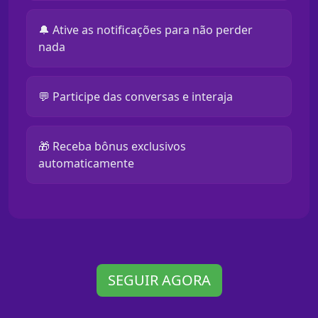
🔔 Ative as notificações para não perder
nada
💬 Participe das conversas e interaja
🎁 Receba bônus exclusivos
automaticamente
SEGUIR AGORA