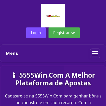
Login
Registrar-se
Menu
📱 5555Win.Com A Melhor
Plataforma de Apostas
Cadastre-se na 5555Win.Com para ganhar bônus
no cadastro e em cada recarga. Com a