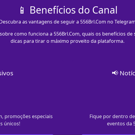
📱 Benefícios do Canal
Descubra as vantagens de seguir a 556Brl.Com no Telegra
obre como funciona a 556Brl.Com, quais os benefícios de se
dicas para tirar o máximo proveito da plataforma.
sivos
📢 Notí
m, promoções especiais
Fique por dentro d
s únicos!
eventos da 