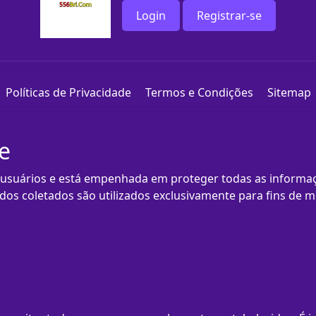
Login
Registrar-se
Políticas de Privacidade
Termos e Condições
Sitemap
de
s usuários e está empenhada em proteger todas as informa
os coletados são utilizados exclusivamente para fins de m