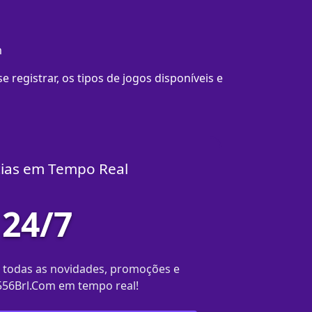
m
 registrar, os tipos de jogos disponíveis e
cias em Tempo Real
24/7
e todas as novidades, promoções e
556Brl.Com em tempo real!