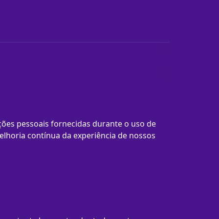
ções pessoais fornecidas durante o uso de
elhoria contínua da experiência de nossos