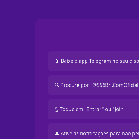
📱 Baixe o app Telegram no seu disp
🔍 Procure por "@556Brl.ComOficial
👆 Toque em "Entrar" ou "Join"
🔔 Ative as notificações para não p