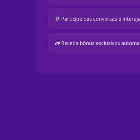
💬 Participe das conversas e interaj
🎁 Receba bônus exclusivos autom