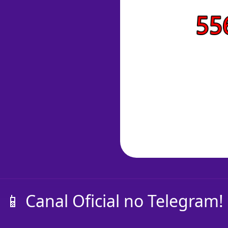
📱 Canal Oficial no Telegram!