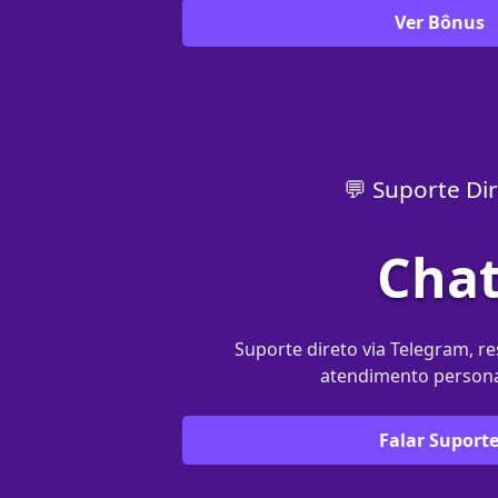
Ver Bônus
💬 Suporte Di
Cha
Suporte direto via Telegram, r
atendimento persona
Falar Suport