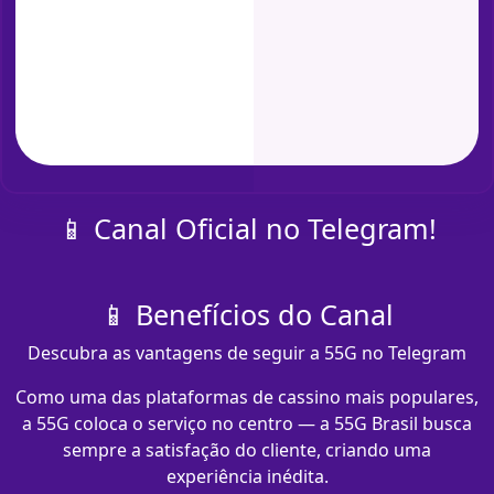
📱 Canal Oficial no Telegram!
📱 Benefícios do Canal
Descubra as vantagens de seguir a 55G no Telegram
Como uma das plataformas de cassino mais populares,
a 55G coloca o serviço no centro — a 55G Brasil busca
sempre a satisfação do cliente, criando uma
experiência inédita.