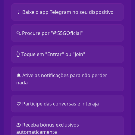
📱 Baixe o app Telegram no seu dispositivo
🔍 Procure por "@55GOficial"
👆 Toque em "Entrar" ou "Join"
🔔 Ative as notificações para não perder
nada
💬 Participe das conversas e interaja
🎁 Receba bônus exclusivos
automaticamente