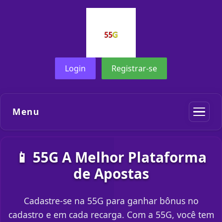
Login
Registrar-se
Menu
📱 55G A Melhor Plataforma
de Apostas
Cadastre-se na 55G para ganhar bônus no
cadastro e em cada recarga. Com a 55G, você tem