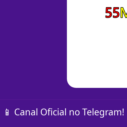
📱 Canal Oficial no Telegram!