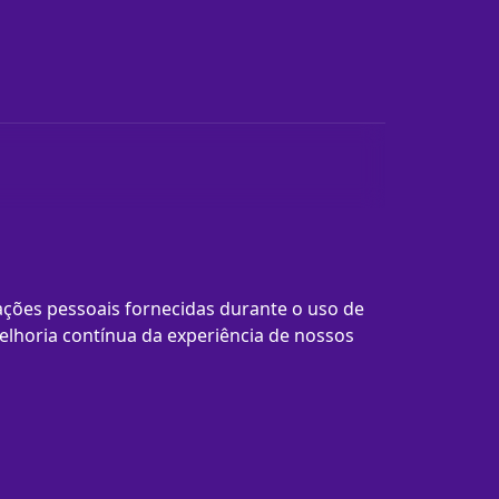
ções pessoais fornecidas durante o uso de
elhoria contínua da experiência de nossos