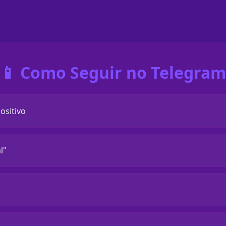
📱 Como Seguir no Telegram
ositivo
l"