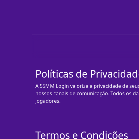
Políticas de Privacida
A 55MM Login valoriza a privacidade de se
nossos canais de comunicação. Todos os dad
jogadores.
Termos e Condições