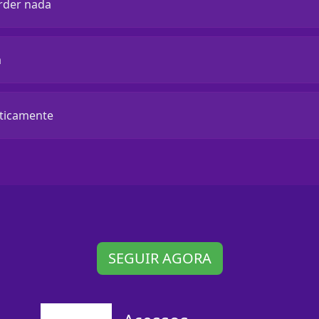
erder nada
a
aticamente
SEGUIR AGORA