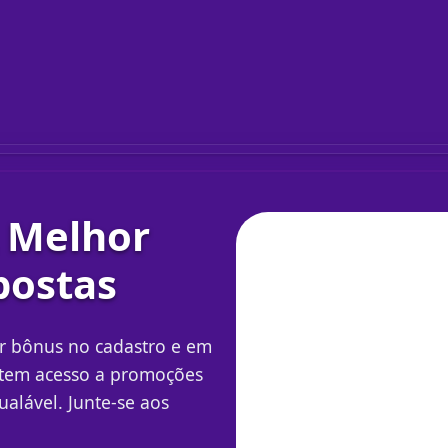
 Melhor
postas
r bônus no cadastro e em
 tem acesso a promoções
ualável. Junte-se aos