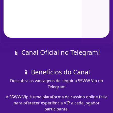
📱 Canal Oficial no Telegram!
📱 Benefícios do Canal
Descubra as vantagens de seguir a 55WW Vip no
Telegram
A 55WW Vip é uma plataforma de cassino online feita
para oferecer experiência VIP a cada jogador
participante.