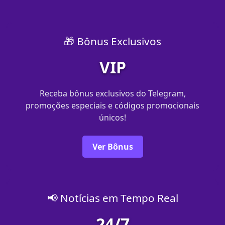
🎁 Bônus Exclusivos
VIP
Receba bônus exclusivos do Telegram,
promoções especiais e códigos promocionais
únicos!
Ver Bônus
📢 Notícias em Tempo Real
24/7