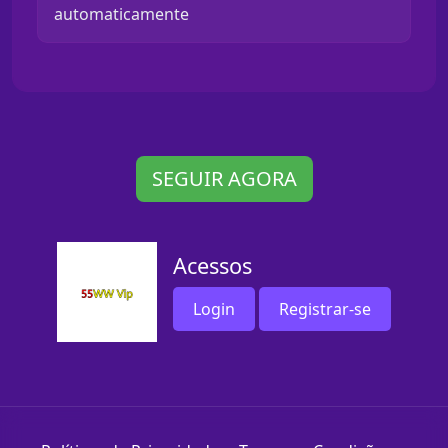
automaticamente
SEGUIR AGORA
Acessos
Login
Registrar-se