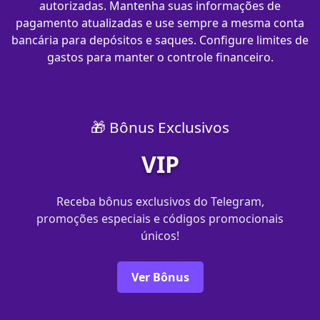
autorizadas. Mantenha suas informações de
pagamento atualizadas e use sempre a mesma conta
bancária para depósitos e saques. Configure limites de
gastos para manter o controle financeiro.
🎁 Bônus Exclusivos
VIP
Receba bônus exclusivos do Telegram,
promoções especiais e códigos promocionais
únicos!
Ver Bônus