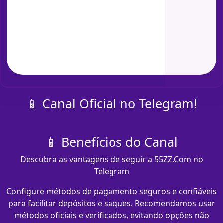
📱 Canal Oficial no Telegram!
📱 Benefícios do Canal
Descubra as vantagens de seguir a 55ZZ.Com no
Telegram
Configure métodos de pagamento seguros e confiáveis
para facilitar depósitos e saques. Recomendamos usar
métodos oficiais e verificados, evitando opções não