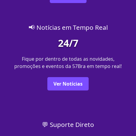
📢 Notícias em Tempo Real
24/7
Fique por dentro de todas as novidades,
promoções e eventos da 57Bra em tempo real!
Ver Notícias
💬 Suporte Direto