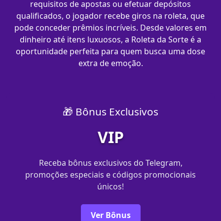
requisitos de apostas ou efetuar depósitos
qualificados, o jogador recebe giros na roleta, que
pode conceder prêmios incríveis. Desde valores em
dinheiro até itens luxuosos, a Roleta da Sorte é a
oportunidade perfeita para quem busca uma dose
extra de emoção.
🎁 Bônus Exclusivos
VIP
Receba bônus exclusivos do Telegram,
promoções especiais e códigos promocionais
únicos!
Ver Bônus