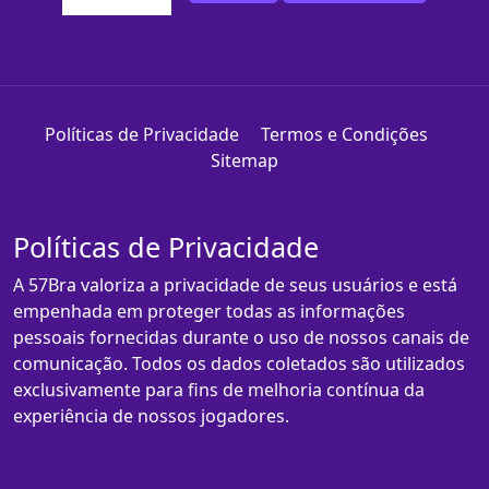
Políticas de Privacidade
Termos e Condições
Sitemap
Políticas de Privacidade
A 57Bra valoriza a privacidade de seus usuários e está
empenhada em proteger todas as informações
pessoais fornecidas durante o uso de nossos canais de
comunicação. Todos os dados coletados são utilizados
exclusivamente para fins de melhoria contínua da
experiência de nossos jogadores.