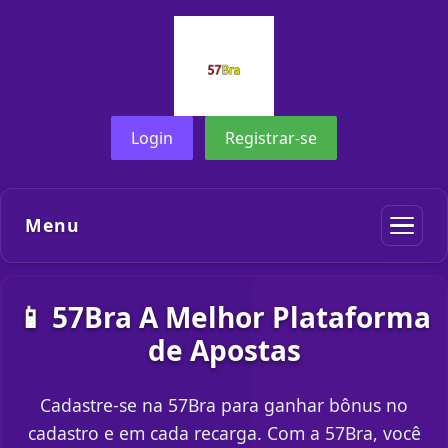
Login
Registrar-se
Menu
📱 57Bra A Melhor Plataforma
de Apostas
Cadastre-se na 57Bra para ganhar bônus no
cadastro e em cada recarga. Com a 57Bra, você