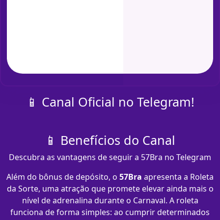
📱 Canal Oficial no Telegram!
📱 Benefícios do Canal
Descubra as vantagens de seguir a 57Bra no Telegram
Além do bônus de depósito, o
57Bra
apresenta a Roleta
da Sorte, uma atração que promete elevar ainda mais o
nível de adrenalina durante o Carnaval. A roleta
funciona de forma simples: ao cumprir determinados