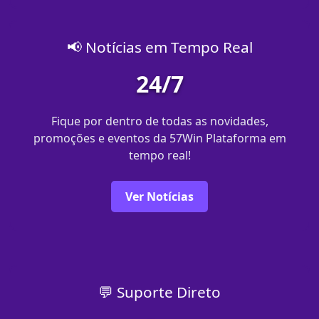
📢 Notícias em Tempo Real
24/7
Fique por dentro de todas as novidades,
promoções e eventos da 57Win Plataforma em
tempo real!
Ver Notícias
💬 Suporte Direto