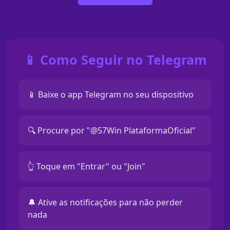
📱 Como Seguir no Telegram
📱 Baixe o app Telegram no seu dispositivo
🔍 Procure por "@57Win PlataformaOficial"
👆 Toque em "Entrar" ou "Join"
🔔 Ative as notificações para não perder
nada