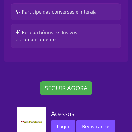
💬 Participe das conversas e interaja
🎁 Receba bônus exclusivos
automaticamente
SEGUIR AGORA
Acessos
Login
Registrar-se