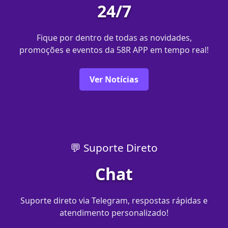
24/7
Fique por dentro de todas as novidades,
promoções e eventos da 58R APP em tempo real!
Ver Notícias
💬 Suporte Direto
Chat
Suporte direto via Telegram, respostas rápidas e
atendimento personalizado!