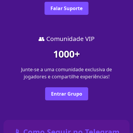
Falar Suporte
👥 Comunidade VIP
1000+
Junte-se a uma comunidade exclusiva de
jogadores e compartilhe experiências!
Entrar Grupo
📱 Como Seguir no Telegram