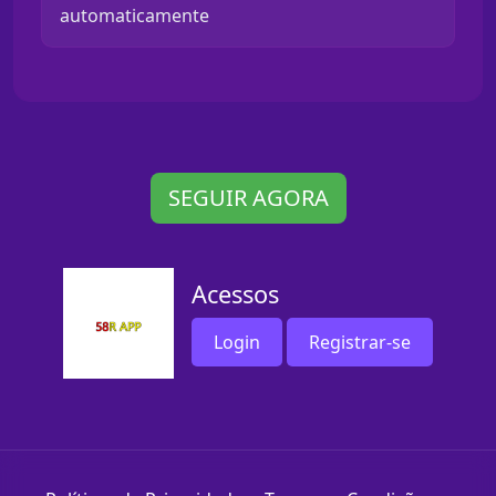
automaticamente
SEGUIR AGORA
Acessos
Login
Registrar-se