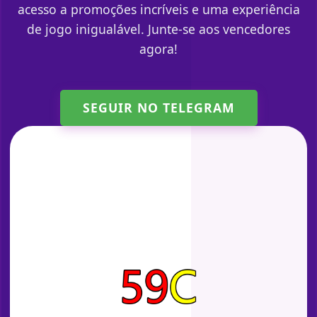
acesso a promoções incríveis e uma experiência
de jogo inigualável. Junte-se aos vencedores
agora!
SEGUIR NO TELEGRAM