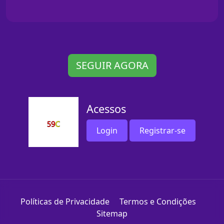
SEGUIR AGORA
Acessos
Login
Registrar-se
Políticas de Privacidade
Termos e Condições
Sitemap