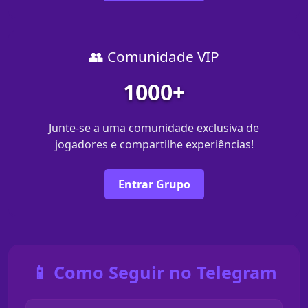
👥 Comunidade VIP
1000+
Junte-se a uma comunidade exclusiva de
jogadores e compartilhe experiências!
Entrar Grupo
📱 Como Seguir no Telegram