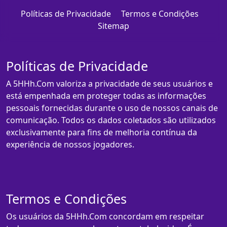
Políticas de Privacidade
Termos e Condições
Sitemap
Políticas de Privacidade
A 5HHh.Com valoriza a privacidade de seus usuários e
está empenhada em proteger todas as informações
pessoais fornecidas durante o uso de nossos canais de
comunicação. Todos os dados coletados são utilizados
exclusivamente para fins de melhoria contínua da
experiência de nossos jogadores.
Termos e Condições
Os usuários da 5HHh.Com concordam em respeitar