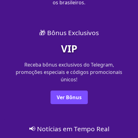
os brasileiros.
🎁 Bônus Exclusivos
VIP
Receba bônus exclusivos do Telegram,
promoções especiais e códigos promocionais
únicos!
Ver Bônus
📢 Notícias em Tempo Real