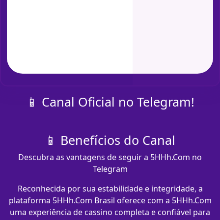
📱 Canal Oficial no Telegram!
📱 Benefícios do Canal
Descubra as vantagens de seguir a 5HHh.Com no
Telegram
Reconhecida por sua estabilidade e integridade, a
plataforma 5HHh.Com Brasil oferece com a 5HHh.Com
uma experiência de cassino completa e confiável para