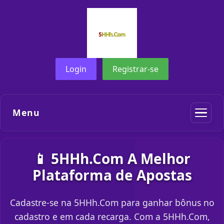
Login
Registrar-se
Menu
📱 5HHh.Com A Melhor
Plataforma de Apostas
Cadastre-se na 5HHh.Com para ganhar bônus no
cadastro e em cada recarga. Com a 5HHh.Com,