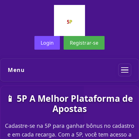
Login
Registrar-se
Menu
📱 5P A Melhor Plataforma de
Apostas
Cadastre-se na 5P para ganhar bônus no cadastro
e em cada recarga. Com a 5P, você tem acesso a