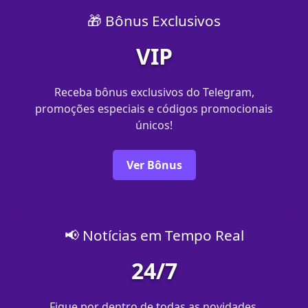
🎁 Bônus Exclusivos
VIP
Receba bônus exclusivos do Telegram,
promoções especiais e códigos promocionais
únicos!
Ver Bônus
📢 Notícias em Tempo Real
24/7
Fique por dentro de todas as novidades,