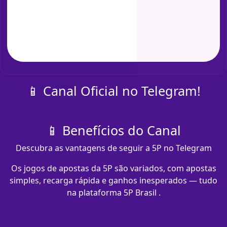
📱 Canal Oficial no Telegram!
📱 Benefícios do Canal
Descubra as vantagens de seguir a 5P no Telegram
Os jogos de apostas da 5P são variados, com apostas
simples, recarga rápida e ganhos inesperados — tudo
na plataforma 5P Brasil .