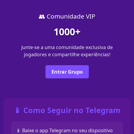
👥 Comunidade VIP
1000+
Junte-se a uma comunidade exclusiva de
jogadores e compartilhe experiências!
Entrar Grupo
📱 Como Seguir no Telegram
📱 Baixe o app Telegram no seu dispositivo