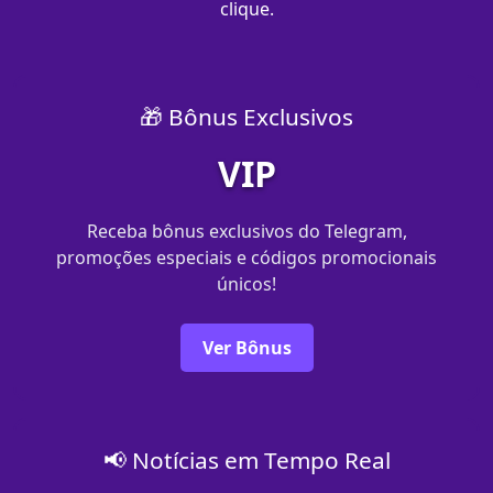
clique.
🎁 Bônus Exclusivos
VIP
Receba bônus exclusivos do Telegram,
promoções especiais e códigos promocionais
únicos!
Ver Bônus
📢 Notícias em Tempo Real