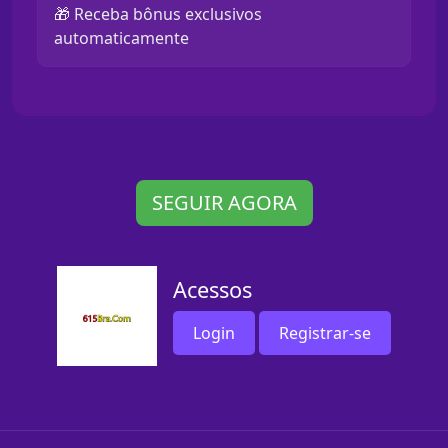
🎁 Receba bônus exclusivos
automaticamente
SEGUIR AGORA
Acessos
Login
Registrar-se