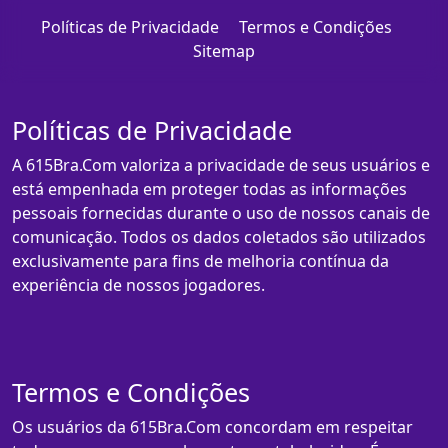
Políticas de Privacidade
Termos e Condições
Sitemap
Políticas de Privacidade
A 615Bra.Com valoriza a privacidade de seus usuários e
está empenhada em proteger todas as informações
pessoais fornecidas durante o uso de nossos canais de
comunicação. Todos os dados coletados são utilizados
exclusivamente para fins de melhoria contínua da
experiência de nossos jogadores.
Termos e Condições
Os usuários da 615Bra.Com concordam em respeitar