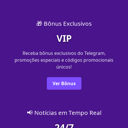
🎁 Bônus Exclusivos
VIP
Receba bônus exclusivos do Telegram,
promoções especiais e códigos promocionais
únicos!
Ver Bônus
📢 Notícias em Tempo Real
24/7