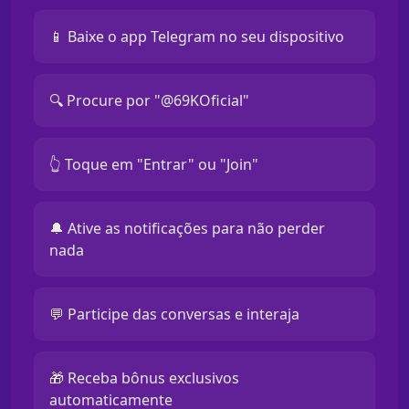
📱 Baixe o app Telegram no seu dispositivo
🔍 Procure por "@69KOficial"
👆 Toque em "Entrar" ou "Join"
🔔 Ative as notificações para não perder
nada
💬 Participe das conversas e interaja
🎁 Receba bônus exclusivos
automaticamente