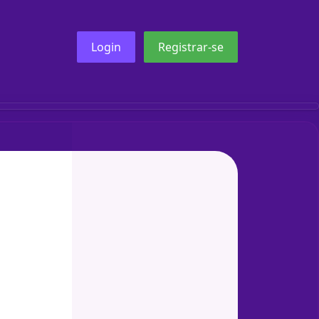
Login
Registrar-se