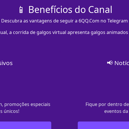
📱 Benefícios do Canal
Descubra as vantagens de seguir a 6QQ.Com no Telegram
tual, a corrida de galgos virtual apresenta galgos animad
sivos
📢 Notí
m, promoções especiais
Fique por dentro d
s únicos!
eventos da