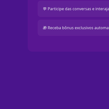
💬 Participe das conversas e interaj
🎁 Receba bônus exclusivos autom