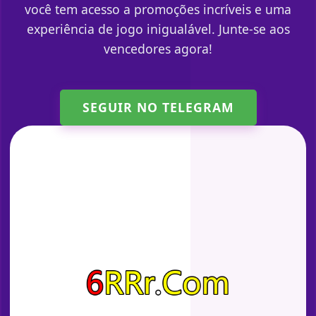
você tem acesso a promoções incríveis e uma
experiência de jogo inigualável. Junte-se aos
vencedores agora!
SEGUIR NO TELEGRAM