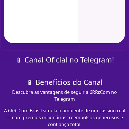
📱 Canal Oficial no Telegram!
📱 Benefícios do Canal
Descubra as vantagens de seguir a 6RRr.Com no
Telegram
A 6RRr.Com Brasil simula o ambiente de um cassino real
— com prêmios milionários, reembolsos generosos e
confiança total.