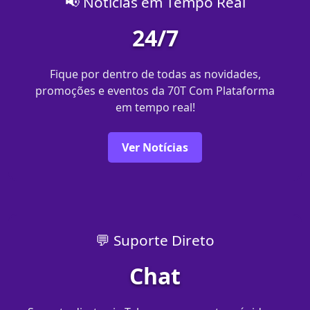
📢 Notícias em Tempo Real
24/7
Fique por dentro de todas as novidades,
promoções e eventos da 70T Com Plataforma
em tempo real!
Ver Notícias
💬 Suporte Direto
Chat