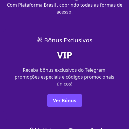
Com Plataforma Brasil , cobrindo todas as formas de
acesso.
🎁 Bônus Exclusivos
VIP
Receba bônus exclusivos do Telegram,
promoções especiais e códigos promocionais
únicos!
Ver Bônus