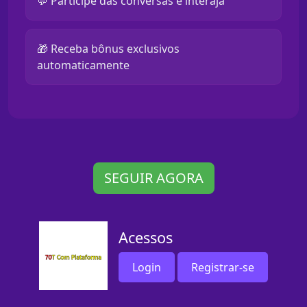
💬 Participe das conversas e interaja
🎁 Receba bônus exclusivos
automaticamente
SEGUIR AGORA
Acessos
Login
Registrar-se