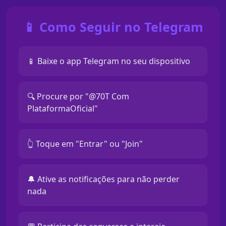
📱 Como Seguir no Telegram
📱 Baixe o app Telegram no seu dispositivo
🔍 Procure por "@70T Com
PlataformaOficial"
👆 Toque em "Entrar" ou "Join"
🔔 Ative as notificações para não perder
nada