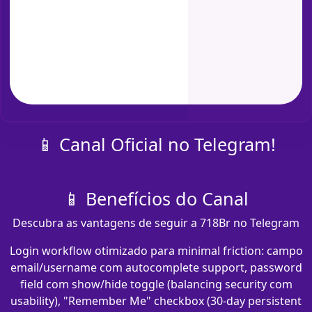
📱 Canal Oficial no Telegram!
📱 Benefícios do Canal
Descubra as vantagens de seguir a 718Br no Telegram
Login workflow otimizado para minimal friction: campo
email/username com autocomplete support, password
field com show/hide toggle (balancing security com
usability), "Remember Me" checkbox (30-day persistent