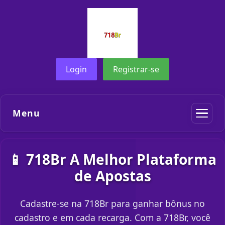
Login
Registrar-se
Menu
📱 718Br A Melhor Plataforma
de Apostas
Cadastre-se na 718Br para ganhar bônus no
cadastro e em cada recarga. Com a 718Br, você