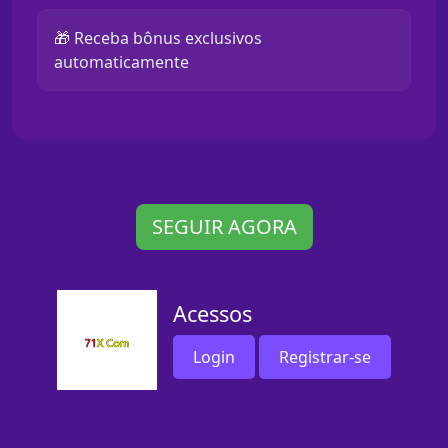
🎁 Receba bônus exclusivos
automaticamente
SEGUIR AGORA
Acessos
Login
Registrar-se