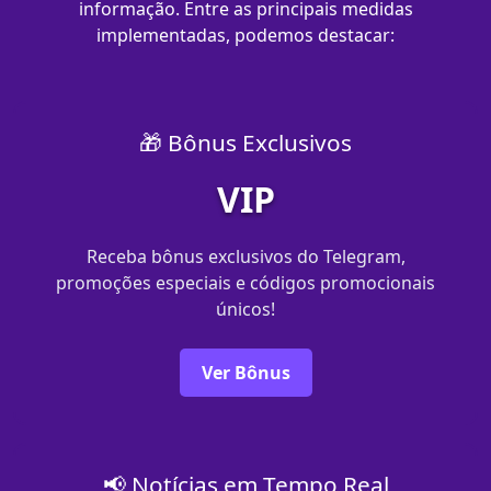
informação. Entre as principais medidas
implementadas, podemos destacar:
🎁 Bônus Exclusivos
VIP
Receba bônus exclusivos do Telegram,
promoções especiais e códigos promocionais
únicos!
Ver Bônus
📢 Notícias em Tempo Real