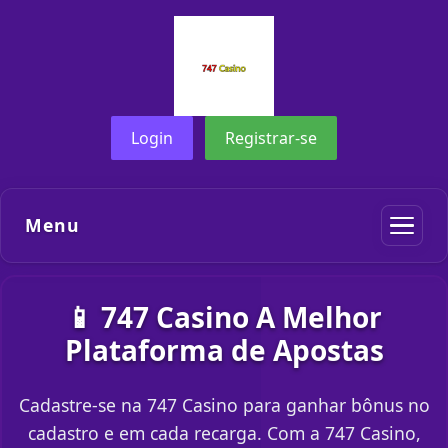
Login
Registrar-se
Menu
📱 747 Casino A Melhor
Plataforma de Apostas
Cadastre-se na 747 Casino para ganhar bônus no
cadastro e em cada recarga. Com a 747 Casino,