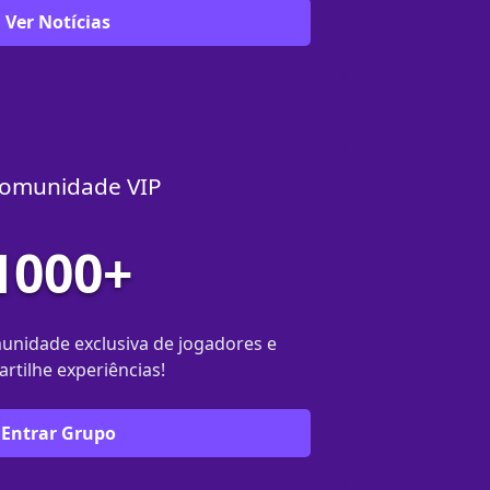
Ver Notícias
Comunidade VIP
1000+
unidade exclusiva de jogadores e
rtilhe experiências!
Entrar Grupo