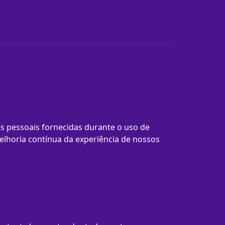
s pessoais fornecidas durante o uso de
elhoria contínua da experiência de nossos