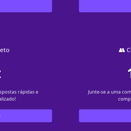
reto
👥 
t
espostas rápidas e
Junte-se a uma com
lizado!
compa
e