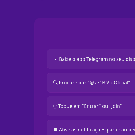
📱 Baixe o app Telegram no seu disp
🔍 Procure por "@771B VipOficial"
👆 Toque em "Entrar" ou "Join"
🔔 Ative as notificações para não p