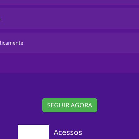
a
aticamente
SEGUIR AGORA
Acessos