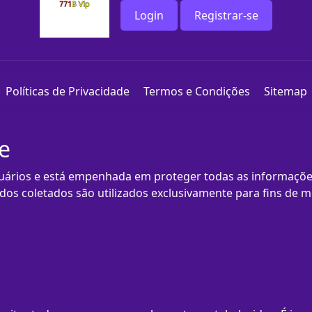
Login
Registrar-se
Políticas de Privacidade
Termos e Condições
Sitemap
de
usuários e está empenhada em proteger todas as informaçõe
os coletados são utilizados exclusivamente para fins de m