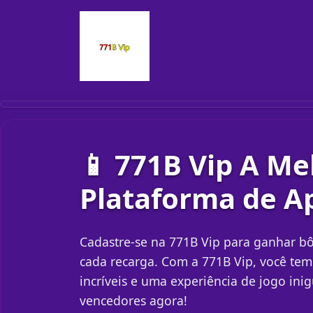
📱 771B Vip A Me
Plataforma de A
Cadastre-se na 771B Vip para ganhar b
cada recarga. Com a 771B Vip, você te
incríveis e uma experiência de jogo inig
vencedores agora!