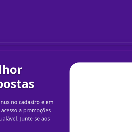
lhor
postas
ônus no cadastro e em
m acesso a promoções
ualável. Junte-se aos