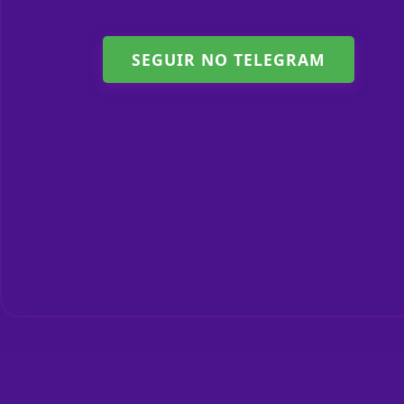
SEGUIR NO TELEGRAM