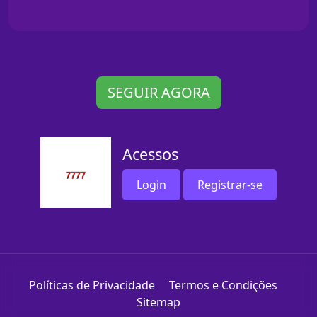
SEGUIR AGORA
Acessos
Login
Registrar-se
Políticas de Privacidade
Termos e Condições
Sitemap