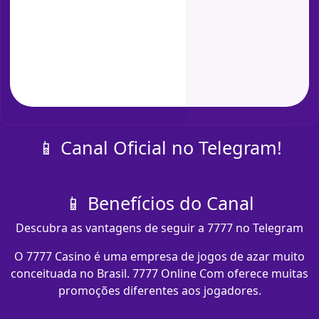
📱 Canal Oficial no Telegram!
📱 Benefícios do Canal
Descubra as vantagens de seguir a 7777 no Telegram
O 7777 Casino é uma empresa de jogos de azar muito
conceituada no Brasil. 7777 Online Com oferece muitas
promoções diferentes aos jogadores.