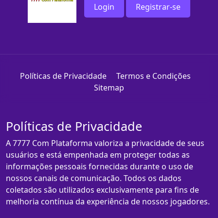
Login
Registrar-se
Políticas de Privacidade
Termos e Condições
Sitemap
Políticas de Privacidade
A 7777 Com Plataforma valoriza a privacidade de seus
usuários e está empenhada em proteger todas as
informações pessoais fornecidas durante o uso de
nossos canais de comunicação. Todos os dados
coletados são utilizados exclusivamente para fins de
melhoria contínua da experiência de nossos jogadores.