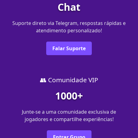
Chat
Suporte direto via Telegram, respostas rápidas e
atendimento personalizado!
Falar Suporte
👥 Comunidade VIP
1000+
Junte-se a uma comunidade exclusiva de
jogadores e compartilhe experiências!
Entrar Grupo