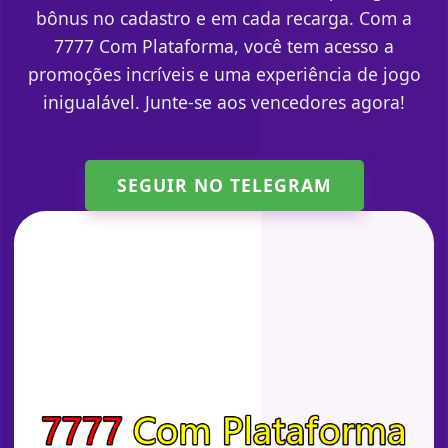
bônus no cadastro e em cada recarga. Com a
7777 Com Plataforma, você tem acesso a
promoções incríveis e uma experiência de jogo
inigualável. Junte-se aos vencedores agora!
SEGUIR NO TELEGRAM