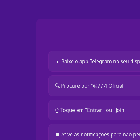
📱 Baixe o app Telegram no seu disp
🔍 Procure por "@777FOficial"
👆 Toque em "Entrar" ou "Join"
🔔 Ative as notificações para não p