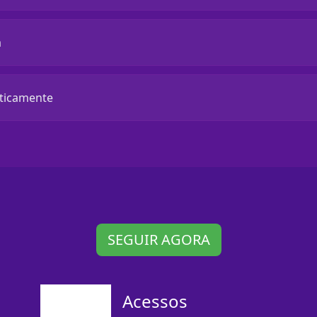
a
aticamente
SEGUIR AGORA
Acessos