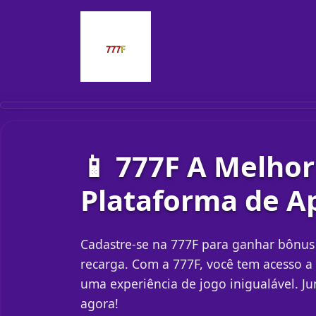
📱 777F A Melhor
Plataforma de A
Cadastre-se na 777F para ganhar bônus
recarga. Com a 777F, você tem acesso a
uma experiência de jogo inigualável. J
agora!