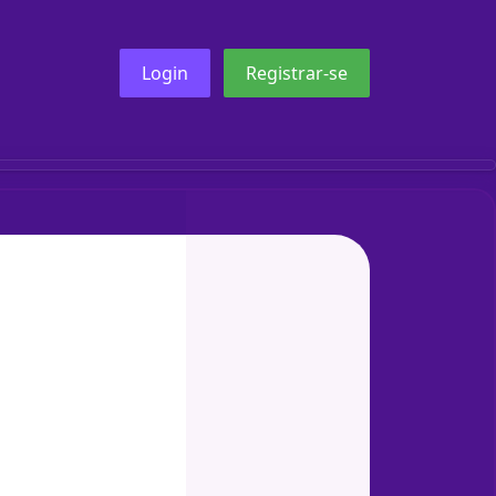
Login
Registrar-se