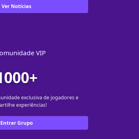
Ver Notícias
Comunidade VIP
1000+
unidade exclusiva de jogadores e
rtilhe experiências!
Entrar Grupo