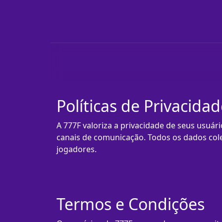
Políticas de Privacida
A 777F valoriza a privacidade de seus usuá
canais de comunicação. Todos os dados cole
jogadores.
Termos e Condições