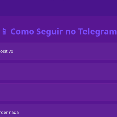
📱 Como Seguir no Telegram
ositivo
erder nada