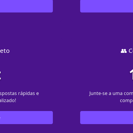
reto
👥 
t
espostas rápidas e
Junte-se a uma com
lizado!
compa
e