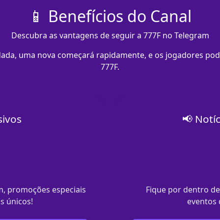
📱 Benefícios do Canal
Descubra as vantagens de seguir a 777F no Telegram
dada, uma nova começará rapidamente, e os jogadores po
777F.
sivos
📢 Notí
m, promoções especiais
Fique por dentro d
s únicos!
eventos 