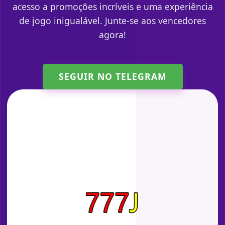
acesso a promoções incríveis e uma experiência
de jogo inigualável. Junte-se aos vencedores
agora!
SEGUIR NO TELEGRAM