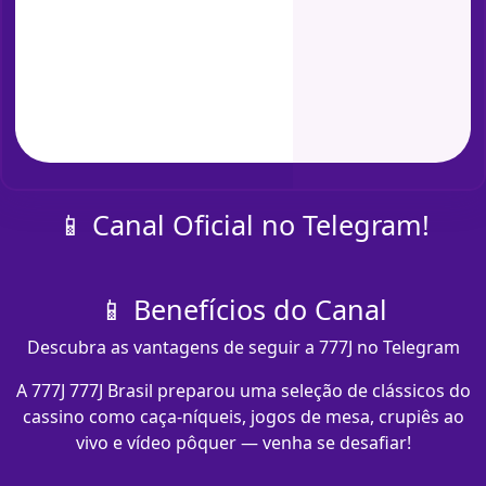
📱 Canal Oficial no Telegram!
📱 Benefícios do Canal
Descubra as vantagens de seguir a 777J no Telegram
A 777J 777J Brasil preparou uma seleção de clássicos do
cassino como caça-níqueis, jogos de mesa, crupiês ao
vivo e vídeo pôquer — venha se desafiar!