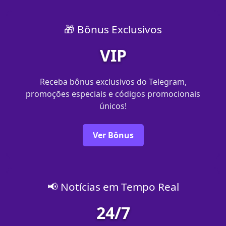
🎁 Bônus Exclusivos
VIP
Receba bônus exclusivos do Telegram,
promoções especiais e códigos promocionais
únicos!
Ver Bônus
📢 Notícias em Tempo Real
24/7