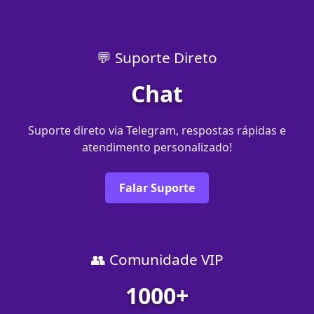
💬 Suporte Direto
Chat
Suporte direto via Telegram, respostas rápidas e
atendimento personalizado!
Falar Suporte
👥 Comunidade VIP
1000+