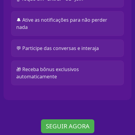
🔔 Ative as notificações para não perder
nada
💬 Participe das conversas e interaja
🎁 Receba bônus exclusivos
automaticamente
SEGUIR AGORA