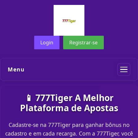
Login
Registrar-se
Menu
📱 777Tiger A Melhor
Plataforma de Apostas
Cadastre-se na 777Tiger para ganhar bônus no
cadastro e em cada recarga. Com a 777Tiger, você